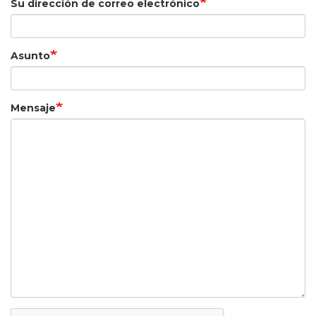
Su dirección de correo electrónico
Asunto
Mensaje