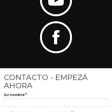
CONTACTO - EMPEZÁ
AHORA
Su nombre