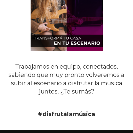
Trabajamos en equipo, conectados,
sabiendo que muy pronto volveremos a
subir al escenario a disfrutar la música
juntos. ¿Te sumás?
#disfrutálamúsica