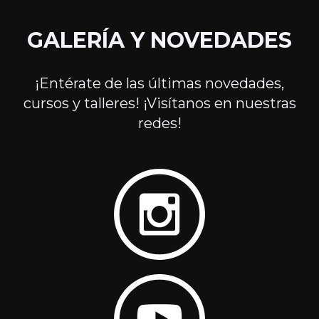
GALERÍA Y NOVEDADES
¡Entérate de las últimas novedades,
cursos y talleres! ¡Visítanos en nuestras
redes!