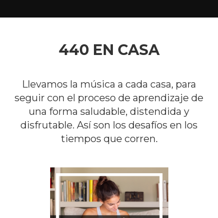
440 EN CASA
Llevamos la música a cada casa, para
seguir con el proceso de aprendizaje de
una forma saludable, distendida y
disfrutable. Así son los desafíos en los
tiempos que corren.